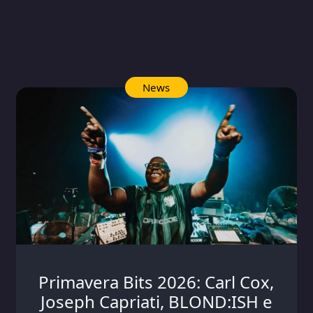
News
Primavera Bits 2026: Carl Cox,
Joseph Capriati, BLOND:ISH e