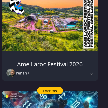
Ame Laroc Festival 2026
renan
0
Eventos