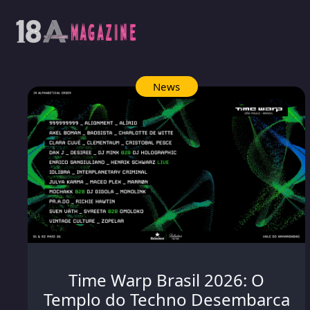
News
Time Warp Brasil 2026: O
Templo do Techno Desembarca