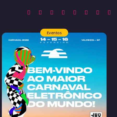
Eventos