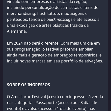
vínculo com empresas e artistas da região,
incluindo personalização de camisetas e itens de
merchandising, flash tattoo, maquiagens e
penteados, tenda de
quick massage
e até acesso à
uma exposição de artes plásticas trazida da
Alemanha.
Em 2024 não será diferente. Com mais um dia em
sua programação, o festival pretende ampliar
ainda mais a geração de empregos temporários, e
incluir novas marcas em seu portfólio de ativações.
SOBRE OS INGRESSOS
O Ame Laroc Festival já está com ingressos à venda
nas categorias Passaporte (acesso aos 3 dias de
evento) e avulso (acesso a 1 dia de evento), nas