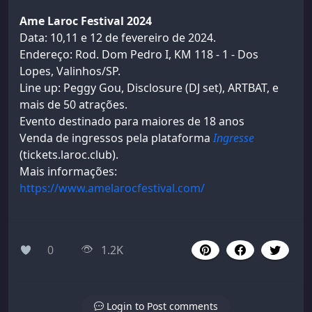
Ame Laroc Festival 2024
Data: 10,11 e 12 de fevereiro de 2024.
Endereço: Rod. Dom Pedro I, KM 118 - 1 - Dos
Lopes, Valinhos/SP.
Line up: Peggy Gou, Disclosure (DJ set), ARTBAT, e
mais de 50 atrações.
Evento destinado para maiores de 18 anos
Venda de ingressos pela plataforma
Ingresse
(tickets.laroc.club).
Mais informações:
https://www.amelarocfestival.com/
0
1.2K
Login to Post comments