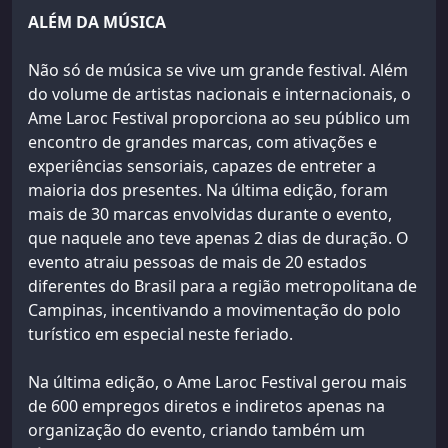
ALÉM DA MÚSICA
Não só de música se vive um grande festival. Além
do volume de artistas nacionais e internacionais, o
Ame Laroc Festival proporciona ao seu público um
encontro de grandes marcas, com ativações e
experiências sensoriais, capazes de entreter a
maioria dos presentes. Na última edição, foram
mais de 30 marcas envolvidas durante o evento,
que naquele ano teve apenas 2 dias de duração. O
evento atraiu pessoas de mais de 20 estados
diferentes do Brasil para a região metropolitana de
Campinas, incentivando a movimentação do polo
turístico em especial neste feriado.
Na última edição, o Ame Laroc Festival gerou mais
de 600 empregos diretos e indiretos apenas na
organização do evento, criando também um