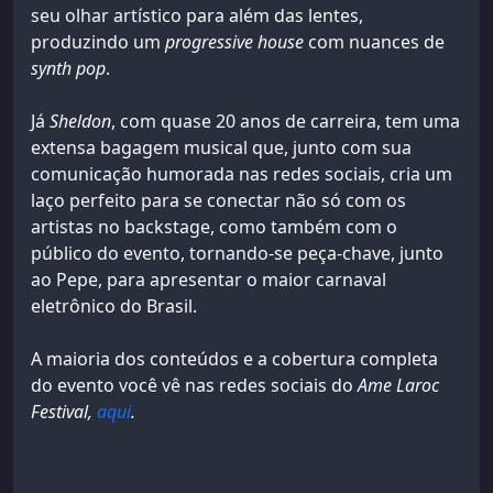
seu olhar artístico para além das lentes,
produzindo um
progressive house
com nuances de
synth pop
.
Já
Sheldon
, com quase 20 anos de carreira, tem uma
extensa bagagem musical que, junto com sua
comunicação humorada nas redes sociais, cria um
laço perfeito para se conectar não só com os
artistas no backstage, como também com o
público do evento, tornando-se peça-chave, junto
ao Pepe, para apresentar o maior carnaval
eletrônico do Brasil.
A maioria dos conteúdos e a cobertura completa
do evento você vê nas redes sociais do
Ame Laroc
Festival,
aqui
.