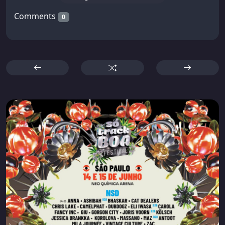
Comments
0