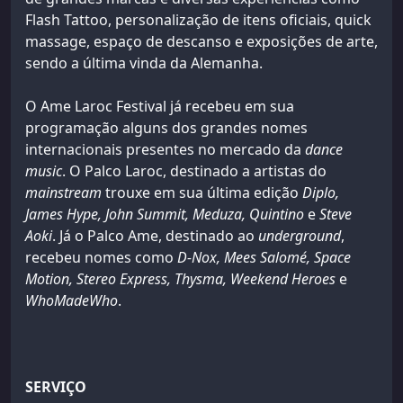
Flash Tattoo, personalização de itens oficiais, quick
massage, espaço de descanso e exposições de arte,
sendo a última vinda da Alemanha.
O Ame Laroc Festival já recebeu em sua
programação alguns dos grandes nomes
internacionais presentes no mercado da
dance
music
. O Palco Laroc, destinado a artistas do
mainstream
trouxe em sua última edição
Diplo,
James Hype, John Summit, Meduza, Quintino
e
Steve
Aoki
. Já o Palco Ame, destinado ao
underground
,
recebeu nomes como
D-Nox, Mees Salomé, Space
Motion, Stereo Express, Thysma, Weekend Heroes
e
WhoMadeWho
.
SERVIÇO