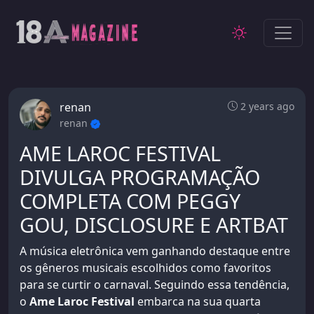
renan
2 years ago
renan
AME LAROC FESTIVAL
DIVULGA PROGRAMAÇÃO
COMPLETA COM PEGGY
GOU, DISCLOSURE E ARTBAT
A música eletrônica vem ganhando destaque entre
os gêneros musicais escolhidos como favoritos
para se curtir o carnaval. Seguindo essa tendência,
o
Ame Laroc Festival
embarca na sua quarta