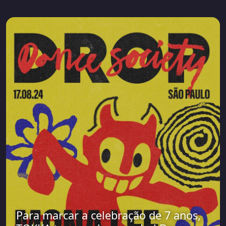
Para marcar a celebração de 7 anos,