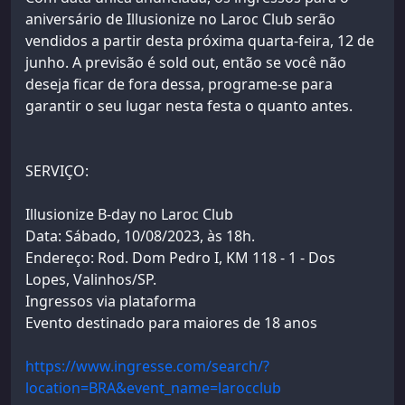
aniversário de Illusionize no Laroc Club serão
vendidos a partir desta próxima quarta-feira, 12 de
junho. A previsão é sold out, então se você não
deseja ficar de fora dessa, programe-se para
garantir o seu lugar nesta festa o quanto antes.
SERVIÇO:
Illusionize B-day no Laroc Club
Data: Sábado, 10/08/2023, às 18h.
Endereço: Rod. Dom Pedro I, KM 118 - 1 - Dos
Lopes, Valinhos/SP.
Ingressos via plataforma
Evento destinado para maiores de 18 anos
https://www.ingresse.com/search/?
location=BRA&event_name=larocclub